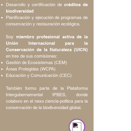
Desarrollo y certificación de
créditos de
biodiversidad
Planificación y ejecución de programas de
conservación y restauración ecológica.
Soy
miembro profesional activa de la
Unión Internacional para la
Conservación de la Naturaleza (UICN)
en tres de sus comisiones:
Gestión de Ecosistemas (CEM)
Áreas Protegidas (WCPA)
Educación y Comunicación (CEC)
También formo parte de la Plataforma
Intergubernamental IPBES, donde
colaboro en el nexo ciencia-política para la
Asistente Virtual VitruBio
Online
conservación de la biodiversidad global.