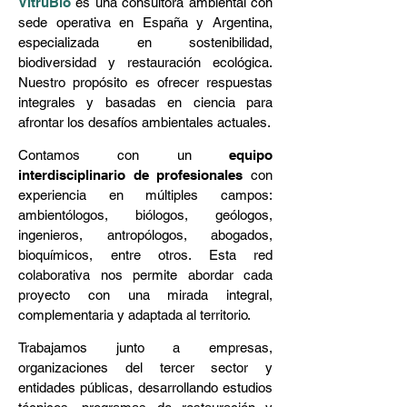
VitruBio
es una consultora ambiental con
sede operativa en España y Argentina,
especializada en sostenibilidad,
biodiversidad y restauración ecológica.
Nuestro propósito es ofrecer respuestas
integrales y basadas en ciencia para
afrontar los desafíos ambientales actuales.
Contamos con un
equipo
interdisciplinario de profesionales
con
experiencia en múltiples campos:
ambientólogos, biólogos, geólogos,
ingenieros, antropólogos, abogados,
bioquímicos, entre otros. Esta red
colaborativa nos permite abordar cada
proyecto con una mirada integral,
complementaria y adaptada al territorio.
Trabajamos junto a empresas,
organizaciones del tercer sector y
entidades públicas, desarrollando estudios