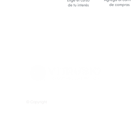
© Copyright