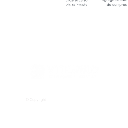
© Copyright